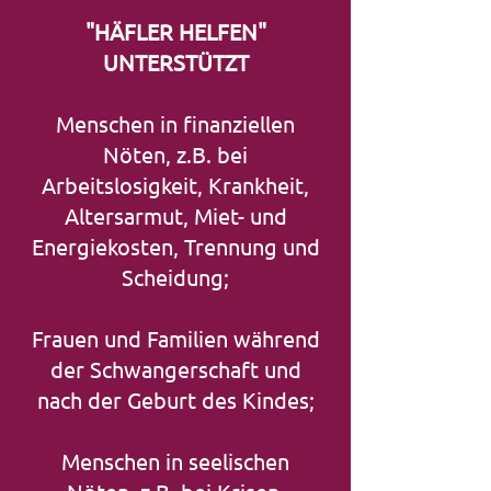
"HÄFLER HELFEN"
UNTERSTÜTZT
Menschen in finanziellen
Nöten, z.B. bei
Arbeitslosigkeit, Krankheit,
Altersarmut, Miet- und
Energiekosten, Trennung und
Scheidung;
Frauen und Familien während
der Schwangerschaft und
nach der Geburt des Kindes;
Menschen in seelischen