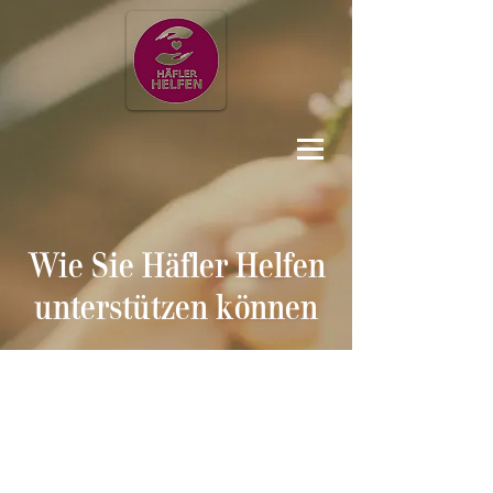
Wie Sie Häfler Helfen
unterstützen können