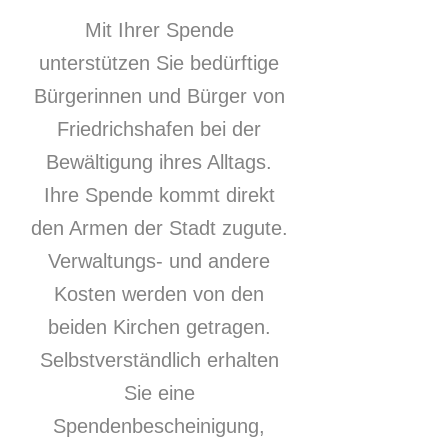
Mit Ihrer Spende
unterstützen Sie bedürftige
Bürgerinnen und Bürger von
Friedrichshafen bei der
Bewältigung ihres Alltags.
Ihre Spende kommt direkt
den Armen der Stadt zugute.
Verwaltungs- und andere
Kosten werden von den
beiden Kirchen getragen.
Selbstverständlich erhalten
Sie eine
Spendenbescheinigung,