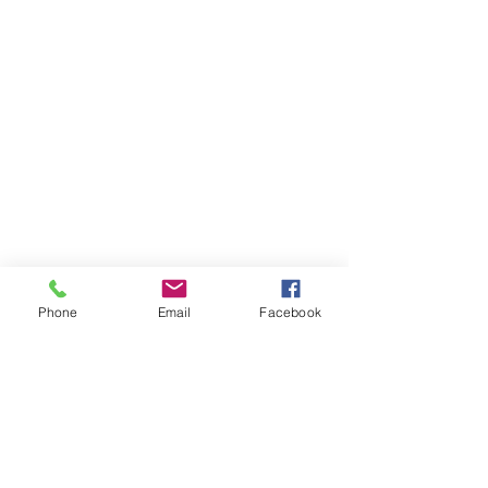
Phone
Email
Facebook