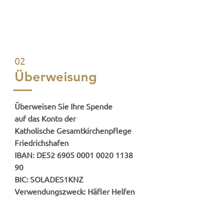
02
Überweisung
Überweisen Sie Ihre Spende
auf das Konto der
Katholische Gesamtkirchenpflege
Friedrichshafen
IBAN: DE52
6905 0001 0020 1138
90
BIC: SOLADES1KNZ
Verwendungszweck: Häfler Helfen