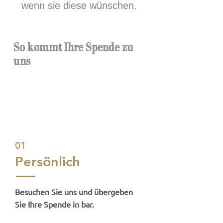
wenn sie diese wünschen.
So kommt Ihre Spende zu
uns
01
Persönlich
Besuchen Sie uns und übergeben
Sie Ihre Spende in bar.