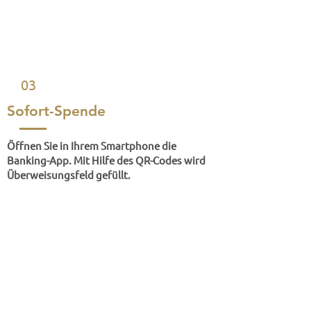
03
Sofort-Spende
Öffnen Sie in Ihrem Smartphone die
Banking-App. Mit Hilfe des QR-Codes wird
Überweisungsfeld gefüllt.