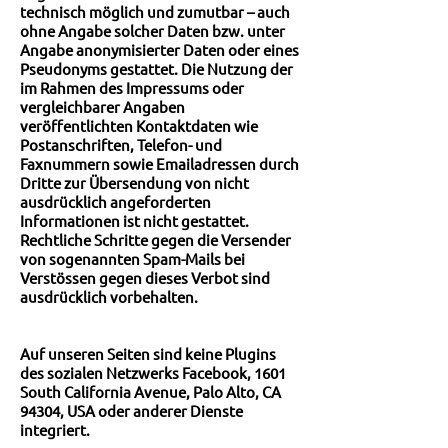
technisch möglich und zumutbar – auch
ohne Angabe solcher Daten bzw. unter
Angabe anonymisierter Daten oder eines
Pseudonyms gestattet. Die Nutzung der
im Rahmen des Impressums oder
vergleichbarer Angaben
veröffentlichten Kontaktdaten wie
Postanschriften, Telefon- und
Faxnummern sowie Emailadressen durch
Dritte zur Übersendung von nicht
ausdrücklich angeforderten
Informationen ist nicht gestattet.
Rechtliche Schritte gegen die Versender
von sogenannten Spam-Mails bei
Verstössen gegen dieses Verbot sind
ausdrücklich vorbehalten.
Auf unseren Seiten sind keine Plugins
des sozialen Netzwerks Facebook, 1601
South California Avenue, Palo Alto, CA
94304, USA oder anderer Dienste
integriert.