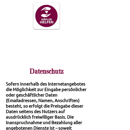
Datenschutz
Sofern innerhalb des Internetangebotes
die Möglichkeit zur Eingabe persönlicher
oder geschäftlicher Daten
(Emailadressen, Namen, Anschriften)
besteht, so erfolgt die Preisgabe dieser
Daten seitens des Nutzers auf
ausdrücklich freiwilliger Basis. Die
Inanspruchnahme und Bezahlung aller
angebotenen Dienste ist – soweit