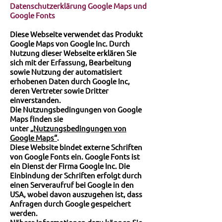
Datenschutzerklärung Google Maps und
Google Fonts
Diese Webseite verwendet das Produkt
Google Maps von Google Inc. Durch
Nutzung dieser Webseite erklären Sie
sich mit der Erfassung, Bearbeitung
sowie Nutzung der automatisiert
erhobenen Daten durch Google Inc,
deren Vertreter sowie Dritter
einverstanden.
Die Nutzungsbedingungen von Google
Maps finden sie
unter
„Nutzungsbedingungen von
Google Maps“
.
Diese Website bindet externe Schriften
von Google Fonts ein. Google Fonts ist
ein Dienst der Firma Google Inc. Die
Einbindung der Schriften erfolgt durch
einen Serveraufruf bei Google in den
USA, wobei davon auszugehen ist, dass
Anfragen durch Google gespeichert
werden.